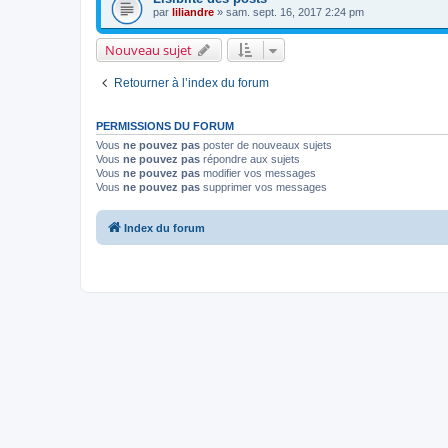
par
liliandre
» sam. sept. 16, 2017 2:24 pm
Nouveau sujet
Retourner à l’index du forum
PERMISSIONS DU FORUM
Vous
ne pouvez pas
poster de nouveaux sujets
Vous
ne pouvez pas
répondre aux sujets
Vous
ne pouvez pas
modifier vos messages
Vous
ne pouvez pas
supprimer vos messages
Index du forum