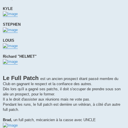
KYLE
STEPHEN
LOUIS
Richard "HELMET"
Le Full Patch
est un ancien prospect étant passé membre du
Club en gagnant le respect et la confiance des autres.
Dès lors qu'il a gagné ses patchs, il doit s'occuper de prendre sous son
aile un prospect, pour le former.
Il a le droit d'assister aux réunions mais ne vote pas.
Pendant les runs, le full patch est derrière un vétéran, à côté d'un autre
full patch.
Brad,
un full patch, mécanicien à la casse avec UNCLE