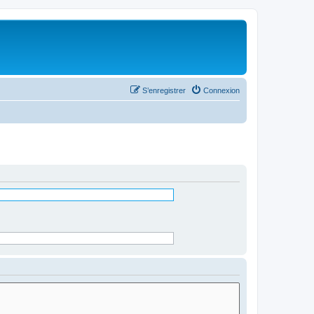
S’enregistrer
Connexion