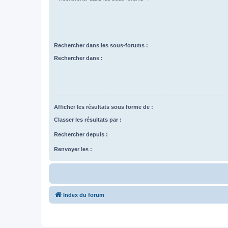
Rechercher dans les sous-forums :
Rechercher dans :
Afficher les résultats sous forme de :
Classer les résultats par :
Rechercher depuis :
Renvoyer les :
Index du forum