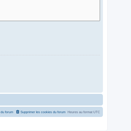
 du forum
Supprimer les cookies du forum
Heures au format
UTC