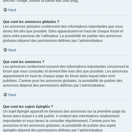
afficher l’image, utilisez la balise BBCode [img].
Haut
Que sont les annonces globales ?
Les annonces globales contiennent des informations importantes que vous
devez lire dès que possible. Elles apparaissent en haut de chaque forum et
dans votre panneau de l’utilisateur. La possibilité de publier des annonces
globales dépend des permissions définies par l’administrateur.
Haut
Que sont les annonces ?
Les annonces contiennent souvent des informations importantes concernant le
forum que vous consultez et doivent être lues dès que possible. Les annonces
apparaissent en haut de chaque page du forum dans lequel elles sont
publiées. Comme pour les annonces globales, la possibilité de publier des
annonces dépend des permissions définies par l’administrateur.
Haut
Que sont les sujets épinglés ?
Un sujet épinglé apparaît en dessous des annonces sur la première page du
forum dans lequel il a été publié. il contient des informations relativement
importantes et vous devez le consulter régulièrement. Comme pour les
annonces et les annonces globales, la possibilité de publier des sujets
épinglés dépend des permissions définies par l’administrateur.