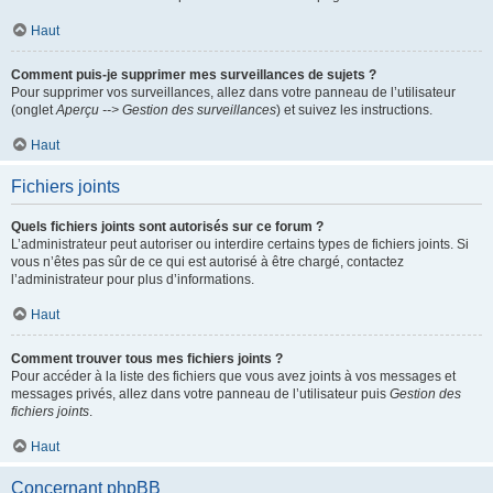
Haut
Comment puis-je supprimer mes surveillances de sujets ?
Pour supprimer vos surveillances, allez dans votre panneau de l’utilisateur
(onglet
Aperçu --> Gestion des surveillances
) et suivez les instructions.
Haut
Fichiers joints
Quels fichiers joints sont autorisés sur ce forum ?
L’administrateur peut autoriser ou interdire certains types de fichiers joints. Si
vous n’êtes pas sûr de ce qui est autorisé à être chargé, contactez
l’administrateur pour plus d’informations.
Haut
Comment trouver tous mes fichiers joints ?
Pour accéder à la liste des fichiers que vous avez joints à vos messages et
messages privés, allez dans votre panneau de l’utilisateur puis
Gestion des
fichiers joints
.
Haut
Concernant phpBB