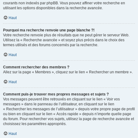
courants non indexés par phpBB. Vous pouvez affiner votre recherche en
utilisant les options disponibles dans la recherche avancée.
Haut
Pourquoi ma recherche renvoie une page blanche ?!
Votre recherche renvoie plus de résultats que ne peut gérer le serveur Web.
Utilisez la « Recherche avancée » et soyez plus précis dans le choix des
termes utilisés et des forums concernés par la recherche.
Haut
Comment rechercher des membres ?
Allez sur la page « Membres », cliquez sur le lien « Rechercher un membre ».
Haut
Comment puis-je trouver mes propres messages et sujets ?
Vos messages peuvent être retrouvés en cliquant sur le lien « Voir vos
messages » dans le panneau de l’utilisateur, en cliquant sur le lien
« Rechercher les messages de l’utilisateur » depuis votre propre page de profil
ou bien en cliquant sur le lien « Accès rapide » depuis n’importe quelle page
du forum. Pour rechercher vos sujets, utilisez la page de recherche avancée et
choisissez les paramètres appropriés.
Haut