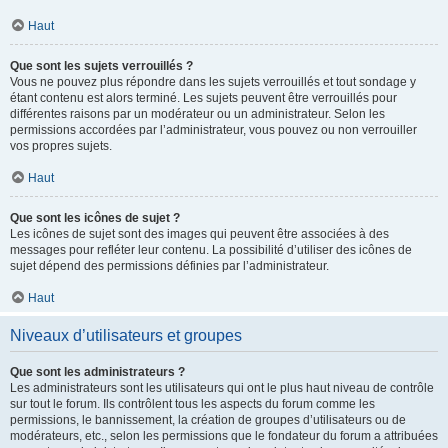
Haut
Que sont les sujets verrouillés ?
Vous ne pouvez plus répondre dans les sujets verrouillés et tout sondage y
étant contenu est alors terminé. Les sujets peuvent être verrouillés pour
différentes raisons par un modérateur ou un administrateur. Selon les
permissions accordées par l’administrateur, vous pouvez ou non verrouiller
vos propres sujets.
Haut
Que sont les icônes de sujet ?
Les icônes de sujet sont des images qui peuvent être associées à des
messages pour refléter leur contenu. La possibilité d’utiliser des icônes de
sujet dépend des permissions définies par l’administrateur.
Haut
Niveaux d’utilisateurs et groupes
Que sont les administrateurs ?
Les administrateurs sont les utilisateurs qui ont le plus haut niveau de contrôle
sur tout le forum. Ils contrôlent tous les aspects du forum comme les
permissions, le bannissement, la création de groupes d’utilisateurs ou de
modérateurs, etc., selon les permissions que le fondateur du forum a attribuées