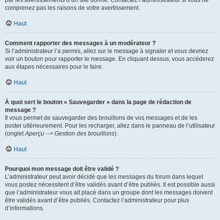
par les avertissements d’un site donné. Contactez l’administrateur si vous ne
comprenez pas les raisons de votre avertissement.
Haut
Comment rapporter des messages à un modérateur ?
Si l’administrateur l’a permis, allez sur le message à signaler et vous devriez
voir un bouton pour rapporter le message. En cliquant dessus, vous accéderez
aux étapes nécessaires pour le faire.
Haut
À quoi sert le bouton « Sauvegarder » dans la page de rédaction de
message ?
Il vous permet de sauvegarder des brouillons de vos messages et de les
poster ultérieurement. Pour les recharger, allez dans le panneau de l’utilisateur
(onglet
Aperçu --> Gestion des brouillons
).
Haut
Pourquoi mon message doit être validé ?
L’administrateur peut avoir décidé que les messages du forum dans lequel
vous postez nécessitent d’être validés avant d’être publiés. Il est possible aussi
que l’administrateur vous ait placé dans un groupe dont les messages doivent
être validés avant d’être publiés. Contactez l’administrateur pour plus
d’informations.