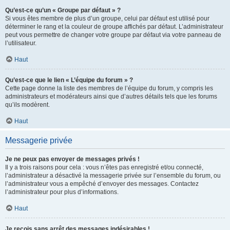
Qu’est-ce qu’un « Groupe par défaut » ?
Si vous êtes membre de plus d’un groupe, celui par défaut est utilisé pour
déterminer le rang et la couleur de groupe affichés par défaut. L’administrateur
peut vous permettre de changer votre groupe par défaut via votre panneau de
l’utilisateur.
Haut
Qu’est-ce que le lien « L’équipe du forum » ?
Cette page donne la liste des membres de l’équipe du forum, y compris les
administrateurs et modérateurs ainsi que d’autres détails tels que les forums
qu’ils modèrent.
Haut
Messagerie privée
Je ne peux pas envoyer de messages privés !
Il y a trois raisons pour cela : vous n’êtes pas enregistré et/ou connecté,
l’administrateur a désactivé la messagerie privée sur l’ensemble du forum, ou
l’administrateur vous a empêché d’envoyer des messages. Contactez
l’administrateur pour plus d’informations.
Haut
Je reçois sans arrêt des messages indésirables !