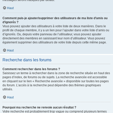
messages seront masqués par défaut.
Haut
Comment puis-je ajouter/supprimer des utilisateurs de ma liste d’amis ou
d’ignorés ?
Vous pouvez ajouter des utilisateurs à votre liste de deux manières. Dans le
profil de chaque membre, il y a un lien pour l’ajouter dans votre liste d’amis ou
d’ignorés. Ou, depuis votre panneau de l’utilisateur, vous pouvez ajouter
directement des membres en saisissant leur nom d’utilisateur. Vous pouvez
également supprimer des utilisateurs de votre liste depuis cette même page.
Haut
Recherche dans les forums
Comment rechercher dans les forums ?
Saisissez un terme à rechercher dans la zone de recherche située en haut des
pages d’index, de forums ou de sujets. La recherche avancée est accessible
en cliquant sur le lien « Recherche avancée » disponible sur toutes les pages
du forum. L’accès à la recherche peut dépendre des thèmes graphiques
utilisés.
Haut
Pourquoi ma recherche ne renvoie aucun résultat ?
Votre recherche est probablement trop vague ou comprend plusieurs termes